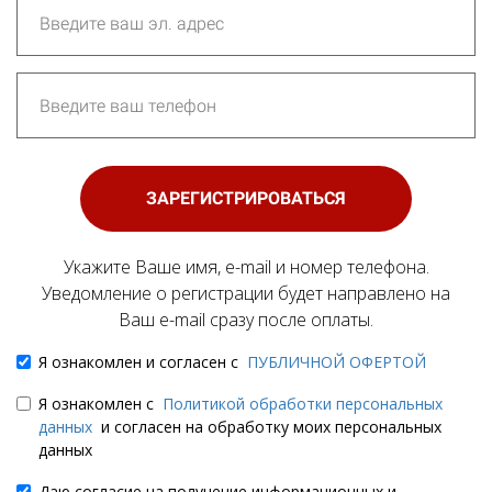
ЗАРЕГИСТРИРОВАТЬСЯ
Укажите Ваше имя, e-mail и номер телефона.
Уведомление о регистрации будет направлено на
Ваш e-mail сразу после оплаты.
Я ознакомлен и согласен с
ПУБЛИЧНОЙ ОФЕРТОЙ
Я ознакомлен с
Политикой обработки персональных
данных
и согласен на обработку моих персональных
данных
Даю согласие на получение информационных и