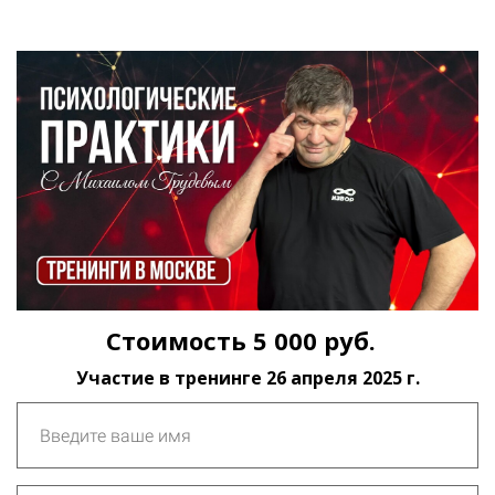
Стоимость 5 000 руб.
Участие в тренинге 26 апреля 2025 г.